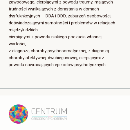
zawodowego, cierpiącymi z powodu traumy, mających
trudności wynikających z dorastania w domach
dysfuknkcyjnych – DDA i DDD, zaburzeń osobowości,
doświadczającymi samotności i problemów w relacjach
międzyludzkich,
cierpiącymi z powodu niskiego poczucia własnej
wartości,
z diagnozą choroby psychosomatycznej, z diagnozą
choroby afektywnej-dwubiegunowej, cierpiącymi z
powodu nawracających epizodów psychotycznych.