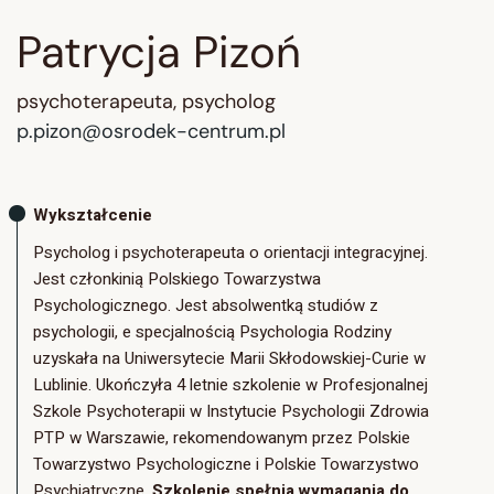
Patrycja Pizoń
psychoterapeuta, psycholog
p.pizon@osrodek-centrum.pl
Wykształcenie
Psycholog i psychoterapeuta o orientacji integracyjnej.
Jest członkinią Polskiego Towarzystwa
Psychologicznego. Jest absolwentką studiów z
psychologii, e specjalnością Psychologia Rodziny
uzyskała na Uniwersytecie Marii Skłodowskiej-Curie w
Lublinie. Ukończyła 4 letnie szkolenie w Profesjonalnej
Szkole Psychoterapii w Instytucie Psychologii Zdrowia
PTP w Warszawie, rekomendowanym przez Polskie
Towarzystwo Psychologiczne i Polskie Towarzystwo
Psychiatryczne.
Szkolenie spełnia wymagania do