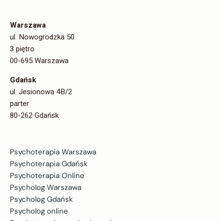
Warszawa
ul. Nowogrodzka 50
3 piętro
00-695 Warszawa
Gdańsk
ul. Jesionowa 4B/2
parter
80-262 Gdańsk
Psychoterapia Warszawa
Psychoterapia Gdańsk
Psychoterapia Online
Psycholog Warszawa
Psycholog Gdańsk
Psycholog online