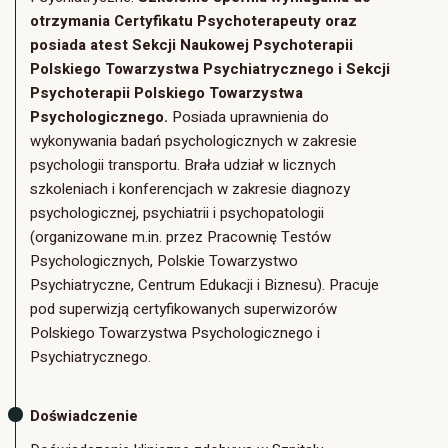
otrzymania Certyfikatu Psychoterapeuty oraz
posiada atest Sekcji Naukowej Psychoterapii
Polskiego Towarzystwa Psychiatrycznego i Sekcji
Psychoterapii Polskiego Towarzystwa
Psychologicznego.
Posiada uprawnienia do
wykonywania badań psychologicznych w zakresie
psychologii transportu. Brała udział w licznych
szkoleniach i konferencjach w zakresie diagnozy
psychologicznej, psychiatrii i psychopatologii
(organizowane m.in. przez Pracownię Testów
Psychologicznych, Polskie Towarzystwo
Psychiatryczne, Centrum Edukacji i Biznesu). Pracuje
pod superwizją certyfikowanych superwizorów
Polskiego Towarzystwa Psychologicznego i
Psychiatrycznego.
Doświadczenie