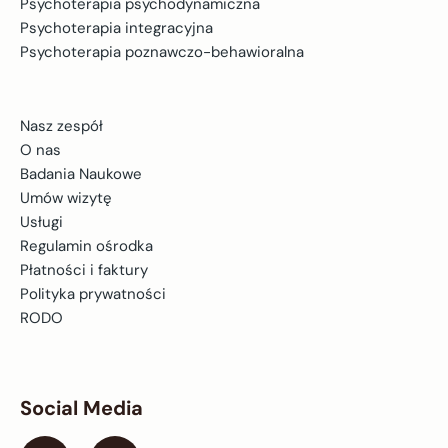
Psychoterapia psychodynamiczna
Psychoterapia integracyjna
Psychoterapia poznawczo-behawioralna
Nasz zespół
O nas
Badania Naukowe
Umów wizytę
Usługi
Regulamin ośrodka
Płatności i faktury
Polityka prywatności
RODO
Social Media