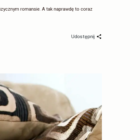
fizycznym romansie. A tak naprawdę to coraz
Udostępnij