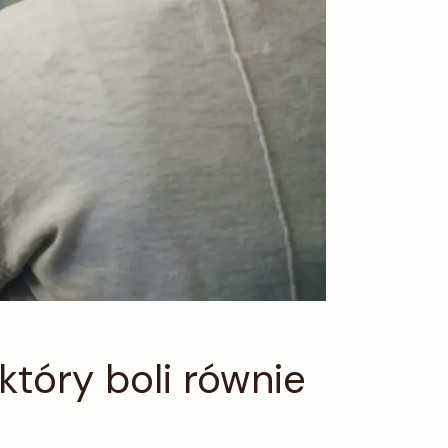
który boli równie