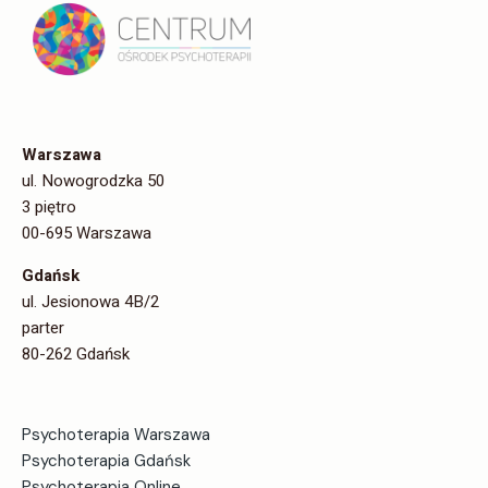
Warszawa
ul. Nowogrodzka 50
3 piętro
00-695 Warszawa
Gdańsk
ul. Jesionowa 4B/2
parter
80-262 Gdańsk
Psychoterapia Warszawa
Psychoterapia Gdańsk
Psychoterapia Online