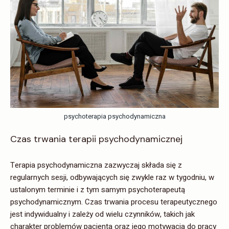
psychoterapia psychodynamiczna
Czas trwania terapii psychodynamicznej
Terapia psychodynamiczna zazwyczaj składa się z
regularnych sesji, odbywających się zwykle raz w tygodniu, w
ustalonym terminie i z tym samym psychoterapeutą
psychodynamicznym. Czas trwania procesu terapeutycznego
jest indywidualny i zależy od wielu czynników, takich jak
charakter problemów pacjenta oraz jego motywacja do pracy