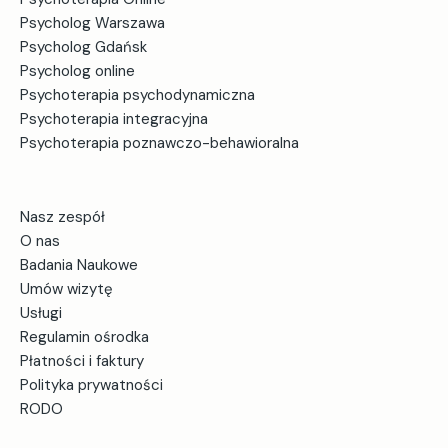
Psycholog Warszawa
Psycholog Gdańsk
Psycholog online
Psychoterapia psychodynamiczna
Psychoterapia integracyjna
Psychoterapia poznawczo-behawioralna
Nasz zespół
O nas
Badania Naukowe
Umów wizytę
Usługi
Regulamin ośrodka
Płatności i faktury
Polityka prywatności
RODO