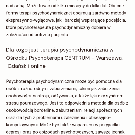
nad sobą. Może trwać od kilku miesięcy do kilku lat. Obecne
formy terapii psychodynamicznej obejmują zarówno metody
ekspresywno-wglądowe, jak i bardziej wspierające podejścia,
które psychoterapeuta psychodynamiczny dobiera w
zależności od potrzeb pacjenta.
Dla kogo jest terapia psychodynamiczna w
Ośrodku Psychoterapii CENTRUM – Warszawa,
Gdańsk i online
Psychoterapia psychodynamiczna może być pomocna dla
osób z różnorodnymi zaburzeniami, takimi jak zaburzenia
osobowości, nastroju, odżywiania, a także lęki czy syndrom
stresu pourazowego. Jest to odpowiednia metoda dla osób z
osobowością borderline, zaburzeniami relacji społecznych
oraz dla tych z problemami uzależnienia i obsesyjno-
kompulsywnymi. Może być także wsparciem w przypadku
depresji oraz po epizodach psychotycznych, zawsze jednak