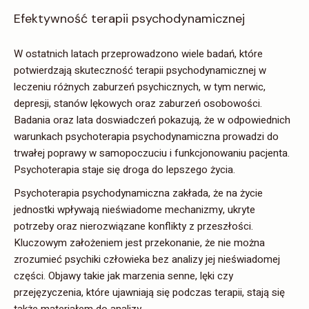
Efektywność terapii psychodynamicznej
W ostatnich latach przeprowadzono wiele badań, które
potwierdzają skuteczność terapii psychodynamicznej w
leczeniu różnych zaburzeń psychicznych, w tym nerwic,
depresji, stanów lękowych oraz zaburzeń osobowości.
Badania oraz lata doswiadczeń pokazują, że w odpowiednich
warunkach psychoterapia psychodynamiczna prowadzi do
trwałej poprawy w samopoczuciu i funkcjonowaniu pacjenta.
Psychoterapia staje się droga do lepszego życia.
Psychoterapia psychodynamiczna zakłada, że na życie
jednostki wpływają nieświadome mechanizmy, ukryte
potrzeby oraz nierozwiązane konflikty z przeszłości.
Kluczowym założeniem jest przekonanie, że nie można
zrozumieć psychiki człowieka bez analizy jej nieświadomej
części. Objawy takie jak marzenia senne, lęki czy
przejęzyczenia, które ujawniają się podczas terapii, stają się