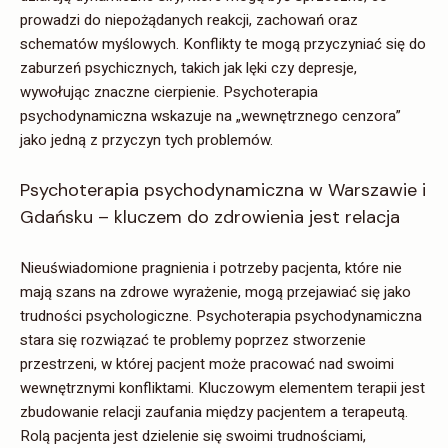
prowadzi do niepożądanych reakcji, zachowań oraz
schematów myślowych. Konflikty te mogą przyczyniać się do
zaburzeń psychicznych, takich jak lęki czy depresje,
wywołując znaczne cierpienie. Psychoterapia
psychodynamiczna wskazuje na „wewnętrznego cenzora”
jako jedną z przyczyn tych problemów.
Psychoterapia psychodynamiczna w Warszawie i
Gdańsku – kluczem do zdrowienia jest relacja
Nieuświadomione pragnienia i potrzeby pacjenta, które nie
mają szans na zdrowe wyrażenie, mogą przejawiać się jako
trudności psychologiczne. Psychoterapia psychodynamiczna
stara się rozwiązać te problemy poprzez stworzenie
przestrzeni, w której pacjent może pracować nad swoimi
wewnętrznymi konfliktami. Kluczowym elementem terapii jest
zbudowanie relacji zaufania między pacjentem a terapeutą.
Rolą pacjenta jest dzielenie się swoimi trudnościami,