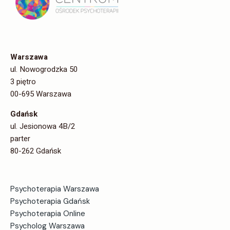
Warszawa
ul. Nowogrodzka 50
3 piętro
00-695 Warszawa
Gdańsk
ul. Jesionowa 4B/2
parter
80-262 Gdańsk
Psychoterapia Warszawa
Psychoterapia Gdańsk
Psychoterapia Online
Psycholog Warszawa