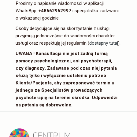
Prosimy o napisanie wiadomości w aplikacji
WhatsApp:
+48662962997
i specjalistka zadzwoni
o wskazanej godzinie.
Osoby decydujące się na skorzystanie z usługi
przyjmują jednocześnie do wiadomości charakter
usługi oraz respektują jej regulamin (
dostępny tutaj
).
UWAGA ! Konsultacja nie jest żadną formą
pomocy psychologicznej, ani psychoterapii,
czy diagnozy. Zadawane pod czas niej pytania
służą tylko i wyłącznie ustaleniu potrzeb
Klienta/Pacjenta, aby zaproponować termin u
jednego ze Specjalistów prowadzących
psychoterapię na terenie ośrodka. Odpowiedzi
na pytania są dobrowolne.