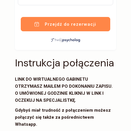
Przejdź do rezerwacji
Instrukcja połączenia
LINK DO WIRTUALNEGO GABINETU
OTRZYMASZ MAILEM PO DOKONANIU ZAPISU.
O UMÓWIONEJ GODZINIE
KLIKNIJ W LINK I
OCZEKUJ NA SPECJALISTKĘ.
Gdybyś miał trudność z połączeniem możesz
połączyć się także za pośrednictwem
Whatsapp.