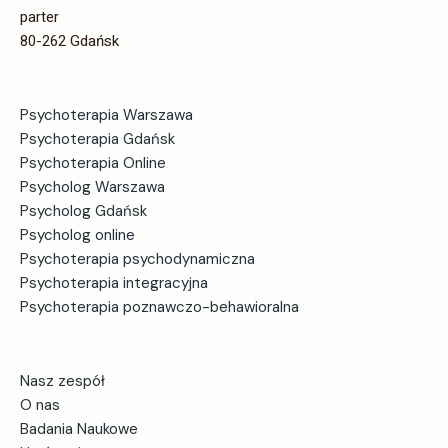
parter
80-262 Gdańsk
Psychoterapia Warszawa
Psychoterapia Gdańsk
Psychoterapia Online
Psycholog Warszawa
Psycholog Gdańsk
Psycholog online
Psychoterapia psychodynamiczna
Psychoterapia integracyjna
Psychoterapia poznawczo-behawioralna
Nasz zespół
O nas
Badania Naukowe