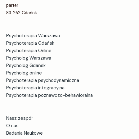
Udostępnij
parter
80-262 Gdańsk
Psychoterapia Warszawa
Psychoterapia Gdańsk
Psychoterapia Online
Psycholog Warszawa
Psycholog Gdańsk
Psycholog online
Psychoterapia psychodynamiczna
Psychoterapia integracyjna
Psychoterapia poznawczo-behawioralna
Nasz zespół
O nas
Badania Naukowe