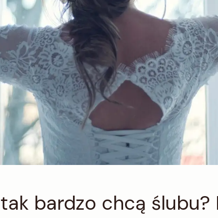
tak bardzo chcą ślubu? 