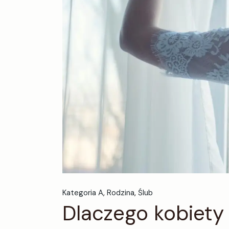
Kategoria A
Rodzina
Ślub
Dlaczego kobiety 