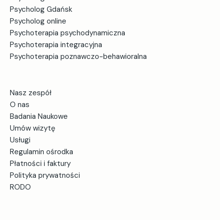
Psycholog Gdańsk
Psycholog online
Psychoterapia psychodynamiczna
Psychoterapia integracyjna
Psychoterapia poznawczo-behawioralna
Nasz zespół
O nas
Badania Naukowe
Umów wizytę
Usługi
Regulamin ośrodka
Płatności i faktury
Polityka prywatności
RODO