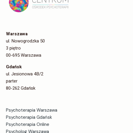
Warszawa
ul. Nowogrodzka 50
3 piętro
00-695 Warszawa
Gdańsk
ul. Jesionowa 4B/2
parter
80-262 Gdańsk
Psychoterapia Warszawa
Psychoterapia Gdańsk
Psychoterapia Online
Psycholog Warszawa