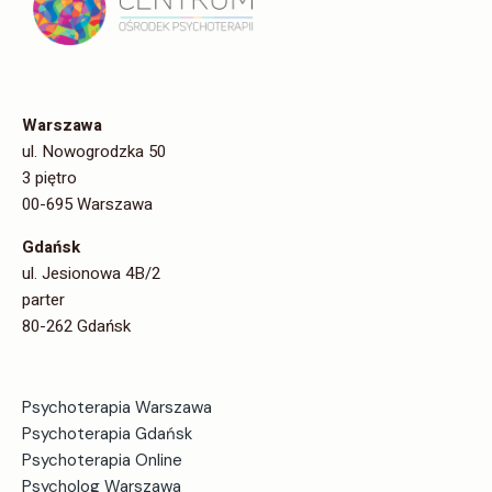
Warszawa
ul. Nowogrodzka 50
3 piętro
00-695 Warszawa
Gdańsk
ul. Jesionowa 4B/2
parter
80-262 Gdańsk
Psychoterapia Warszawa
Psychoterapia Gdańsk
Psychoterapia Online
Psycholog Warszawa