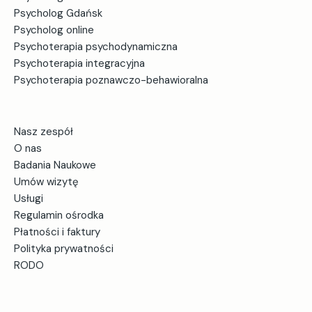
Psycholog Gdańsk
Psycholog online
Psychoterapia psychodynamiczna
Psychoterapia integracyjna
Psychoterapia poznawczo-behawioralna
Nasz zespół
O nas
Badania Naukowe
Umów wizytę
Usługi
Regulamin ośrodka
Płatności i faktury
Polityka prywatności
RODO