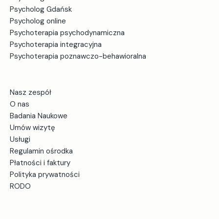
Psycholog Gdańsk
Psycholog online
Psychoterapia psychodynamiczna
Psychoterapia integracyjna
Psychoterapia poznawczo-behawioralna
Nasz zespół
O nas
Badania Naukowe
Umów wizytę
Usługi
Regulamin ośrodka
Płatności i faktury
Polityka prywatności
RODO