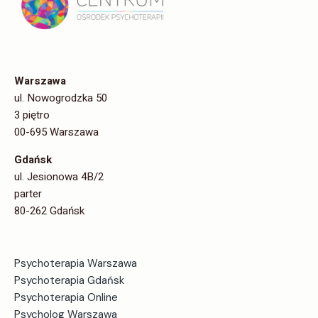
Warszawa
ul. Nowogrodzka 50
3 piętro
00-695 Warszawa
Gdańsk
ul. Jesionowa 4B/2
parter
80-262 Gdańsk
Psychoterapia Warszawa
Psychoterapia Gdańsk
Psychoterapia Online
Psycholog Warszawa