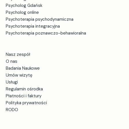
Psycholog Gdańsk
Psycholog online
Psychoterapia psychodynamiczna
Psychoterapia integracyjna
Psychoterapia poznawczo-behawioralna
Nasz zespół
O nas
Badania Naukowe
Umów wizytę
Usługi
Regulamin ośrodka
Płatności i faktury
Polityka prywatności
RODO