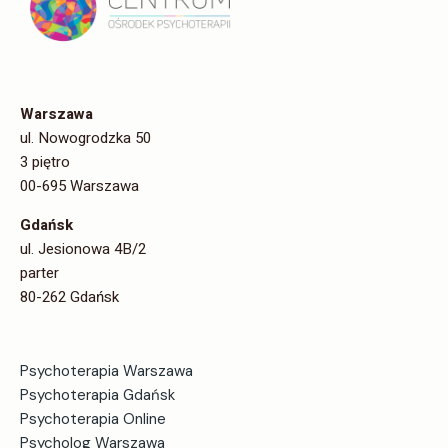
Warszawa
ul. Nowogrodzka 50
3 piętro
00-695 Warszawa
Gdańsk
ul. Jesionowa 4B/2
parter
80-262 Gdańsk
Psychoterapia Warszawa
Psychoterapia Gdańsk
Psychoterapia Online
Psycholog Warszawa