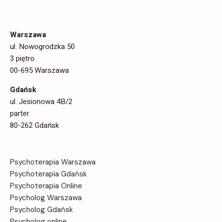
Warszawa
ul. Nowogrodzka 50
3 piętro
00-695 Warszawa
Gdańsk
ul. Jesionowa 4B/2
parter
80-262 Gdańsk
Psychoterapia Warszawa
Psychoterapia Gdańsk
Psychoterapia Online
Psycholog Warszawa
Psycholog Gdańsk
Psycholog online