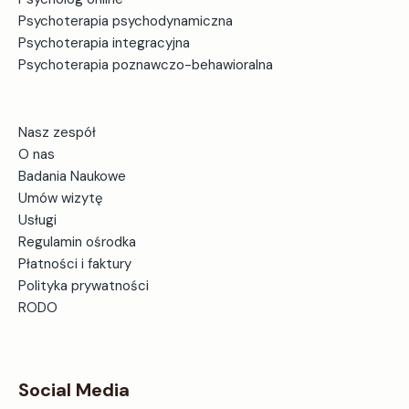
Psychoterapia psychodynamiczna
Psychoterapia integracyjna
Psychoterapia poznawczo-behawioralna
Nasz zespół
O nas
Badania Naukowe
Umów wizytę
Usługi
Regulamin ośrodka
Płatności i faktury
Polityka prywatności
RODO
Social Media