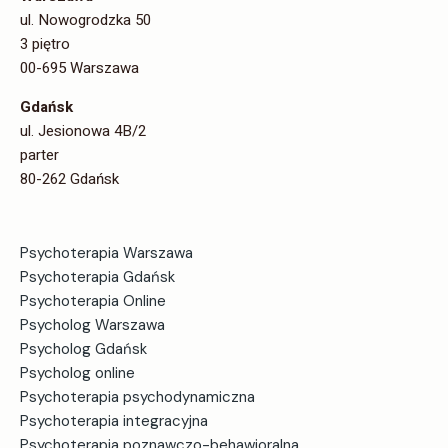
ul. Nowogrodzka 50
3 piętro
00-695 Warszawa
Gdańsk
ul. Jesionowa 4B/2
parter
80-262 Gdańsk
Psychoterapia Warszawa
Psychoterapia Gdańsk
Psychoterapia Online
Psycholog Warszawa
Psycholog Gdańsk
Psycholog online
Psychoterapia psychodynamiczna
Psychoterapia integracyjna
Psychoterapia poznawczo-behawioralna