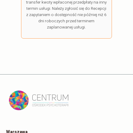
transfer kwoty wpłaconej przedpłaty na inny
termin usługi. Należy zgłosić się do Recepcji
z zapytaniem o dostępność nie później niż 6
dni roboczych przed terminem
zaplanowanej usługi.
Warszawa