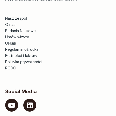
Nasz zespół
O nas
Badania Naukowe
Umów wizytę
Usługi
Regulamin ośrodka
Płatności i faktury
Polityka prywatności
RODO
Social Media