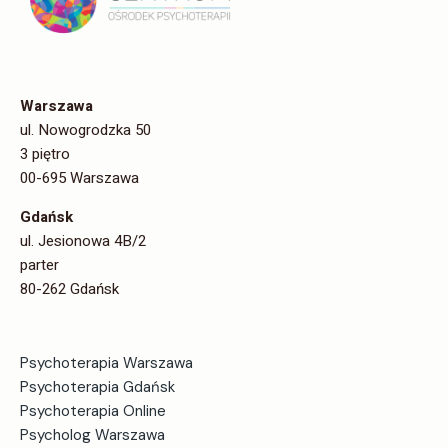
Warszawa
ul. Nowogrodzka 50
3 piętro
00-695 Warszawa
Gdańsk
ul. Jesionowa 4B/2
parter
80-262 Gdańsk
Psychoterapia Warszawa
Psychoterapia Gdańsk
Psychoterapia Online
Psycholog Warszawa