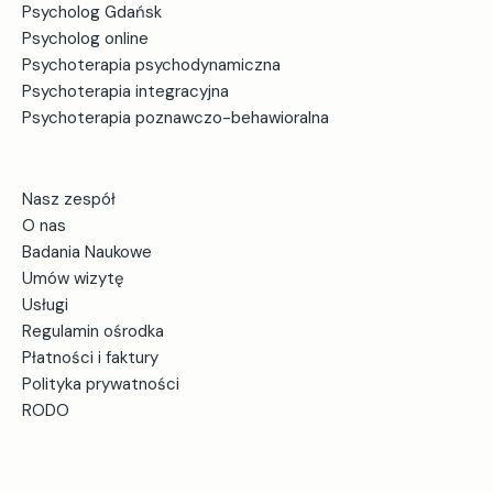
Psycholog Gdańsk
Psycholog online
Psychoterapia psychodynamiczna
Psychoterapia integracyjna
Psychoterapia poznawczo-behawioralna
Nasz zespół
O nas
Badania Naukowe
Umów wizytę
Usługi
Regulamin ośrodka
Płatności i faktury
Polityka prywatności
RODO